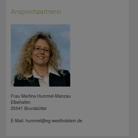
Ansprechpartnerin
Frau Martina Hummel-Manzau
Elbehafen
25541 Brunsbüttel
E-Mail: hummel@eg-westholstein.de