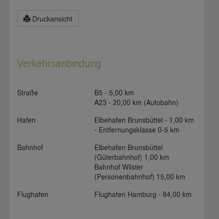
Druckansicht
Verkehrsanbindung
Straße
B5 - 5,00 km
A23 - 20,00 km (Autobahn)
Hafen
Elbehafen Brunsbüttel - 1,00 km
-
Entfernungsklasse 0-5 km
Bahnhof
Elbehafen Brunsbüttel
(Güterbahnhof) 1,00 km
Bahnhof Wilster
(Personenbahnhof) 15,00 km
Flughafen
Flughafen Hamburg - 84,00 km