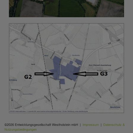
©2026 Entwicklungsgesellschaft Westholstein mbH |
Impressum
|
Datenschutz &
Nutzungsbedingungen