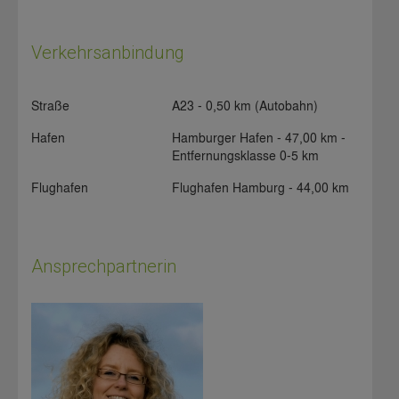
Verkehrsanbindung
Straße
A23 - 0,50 km (Autobahn)
Hafen
Hamburger Hafen - 47,00 km -
Entfernungsklasse 0-5 km
Flughafen
Flughafen Hamburg - 44,00 km
Ansprechpartnerin